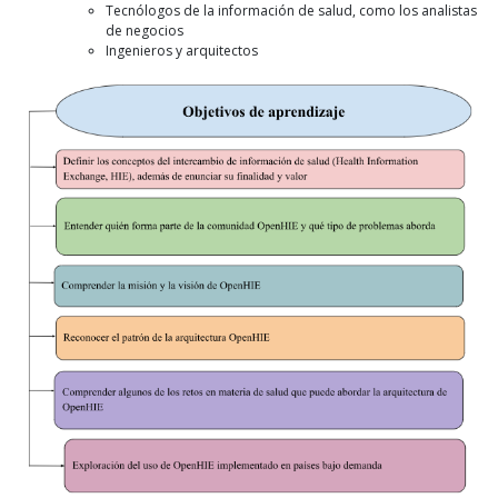
Tecnólogos de la información de salud, como los analistas
de negocios
Ingenieros y arquitectos