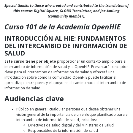
Special thanks to those who created and contributed to the translation of
this course: Digital Square, GLOBO Translation, and Joe Amlung
(community member).
Curso 101 de la Academia OpenHIE
INTRODUCCIÓN AL HIE: FUNDAMENTOS
DEL INTERCAMBIO DE INFORMACIÓN DE
SALUD
Este curso tiene por objeto
proporcionar un contexto amplio para el
intercambio de información de salud y la OpenHIE. Presentará conceptos
clave para el intercambio de información de salud y ofrecerá una
introducción sobre cómo la comunidad OpenHIE puede facilitar el
aprendizaje entre pares y el apoyo en el camino hacia el intercambio de
información de salud.
Audiencias clave
Público en general: cualquier persona que desee obtener una
visión general de la importancia de un enfoque planificado para el
intercambio de información de salud, incluidos:
Directivos de salud digital y del Ministerio de Salud
Responsables de la información de salud