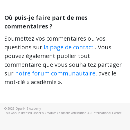
Où puis-je faire part de mes
commentaires ?
Soumettez vos commentaires ou vos
questions sur
la page de contact.
. Vous
pouvez également publier tout
commentaire que vous souhaitez partager
sur
notre forum communautaire
, avec le
mot-clé « académie ».
© 2026
OpenHIE Academy
This work is licensed under a Creative Commons Attribution 4.0 International License