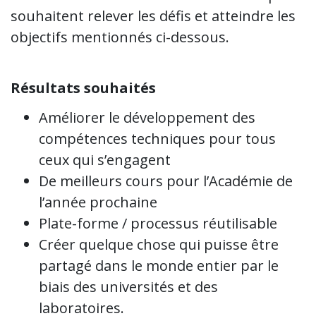
souhaitent relever les défis et atteindre les
objectifs mentionnés ci-dessous.
Résultats souhaités
Améliorer le développement des
compétences techniques pour tous
ceux qui s’engagent
De meilleurs cours pour l’Académie de
l’année prochaine
Plate-forme / processus réutilisable
Créer quelque chose qui puisse être
partagé dans le monde entier par le
biais des universités et des
laboratoires.