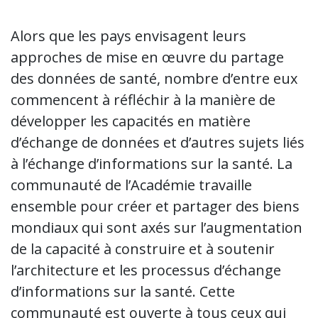
Alors que les pays envisagent leurs
approches de mise en œuvre du partage
des données de santé, nombre d’entre eux
commencent à réfléchir à la manière de
développer les capacités en matière
d’échange de données et d’autres sujets liés
à l’échange d’informations sur la santé. La
communauté de l’Académie travaille
ensemble pour créer et partager des biens
mondiaux qui sont axés sur l’augmentation
de la capacité à construire et à soutenir
l’architecture et les processus d’échange
d’informations sur la santé. Cette
communauté est ouverte à tous ceux qui